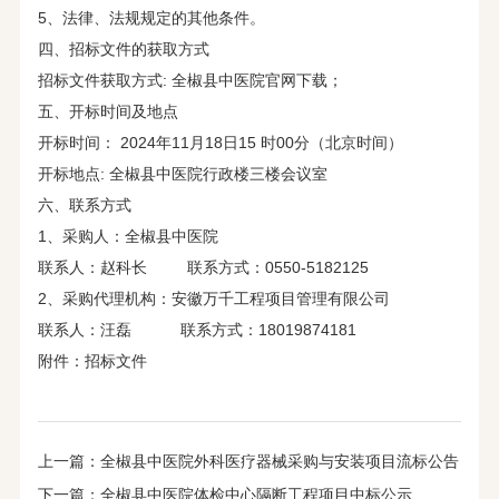
5、法律、法规规定的其他条件。
四、招标文件的获取方式
招标文件获取方式: 全椒县中医院官网下载；
五、开标时间及地点
开标时间： 2024年11月18日15 时00分（北京时间）
开标地点: 全椒县中医院行政楼三楼会议室
六、联系方式
1、采购人：全椒县中医院
联系人：赵科长 联系方式：0550-5182125
2、采购代理机构：安徽万千工程项目管理有限公司
联系人：汪磊 联系方式：18019874181
附件：
招标文件
上一篇：
全椒县中医院外科医疗器械采购与安装项目流标公告
下一篇：
全椒县中医院体检中心隔断工程项目中标公示