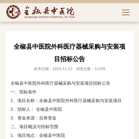
全椒县中医院外科医疗器械采购与安装项
目招标公告
发布日期：2024-11-12 浏览次数：12105
全椒县中医院外科医疗器械采购与安装项目招标公告
一、招标条件
1、项目名称：全椒县中医院外科医疗器械采购与安装项目
2、招标人： 全椒县中医院
3、资金来源：自筹资金
二、项目概况与招标范围
1、项目地点：全椒县中医院