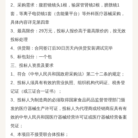
2、采购需求：腹腔镜镜头1根，输尿管肾镜2根，膀胱镜1
套，等离子电切镜1套（含能量平台）等外科医疗器械采购，
具体内容详见第四章
3、最高限价：29万元，投标人报价高于最高限价的，按无效
投标处理
4、供货期：合同签订后30日历天内供货安装调试完毕
5、标包划分：一个包
三、投标人资质及要求
1、符合《中华人民共和国政府采购法》第二十二条的规定；
2、投标人须具有有效的营业执照、组织机构代码证、税务登
记证（或三证合一证书）；
3、投标人为制造商的必须取得国家食品药品监督管理部门颁
发的医疗器械生产许可证，投标人为代理商或经销商应具有有
效的中华人民共和国医疗器械经营许可证或医疗器械经营备案
凭证；
4、本项目不接受联合体投标；